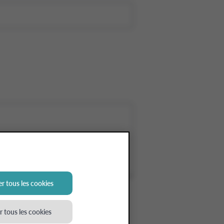
r tous les cookies
confidentialité entrepreneurs
.
 tous les cookies