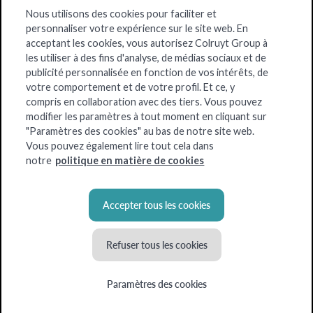
Offres d'emploi
Nous utilisons des cookies pour faciliter et
personnaliser votre expérience sur le site web. En
Xtra
acceptant les cookies, vous autorisez Colruyt Group à
les utiliser à des fins d'analyse, de médias sociaux et de
Real Estate
publicité personnalisée en fonction de vos intérêts, de
votre comportement et de votre profil. Et ce, y
compris en collaboration avec des tiers. Vous pouvez
modifier les paramètres à tout moment en cliquant sur
"Paramètres des cookies" au bas de notre site web.
Vous pouvez également lire tout cela dans
notre
politique en matière de cookies
© Colruyt Group
2026
Accepter tous les cookies
Déclaration de confidentialité
Refuser tous les cookies
Déclaration de confidentialité Xtra
Conditions d'utilisation
Paramètres des cookies
Politique en matière de cookies
Sitemap
Paramètres des cookies