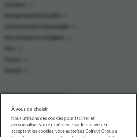
À propos
Entrepreneuriat durable
Consommation responsable
Nos marques et enseignes
Pers
Presse
Investir
Sites web de Colruyt Group
Colruyt Group Foundation
À vous de choisir
Offres d'emploi
Nous utilisons des cookies pour faciliter et
personnaliser votre expérience sur le site web. En
Xtra
acceptant les cookies, vous autorisez Colruyt Group à