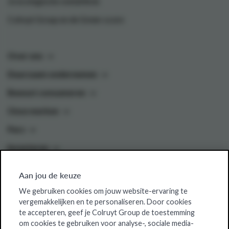
Je ecologische voetafdruk
Colruyt Group en de Green-score
Over ons
Duurzaam ondernemen
Bewust consumeren
Onze merken
Pers
Investeren
Aan jou de keuze
Colruyt Group websites
We gebruiken cookies om jouw website-ervaring te
vergemakkelijken en te personaliseren. Door cookies
Colruyt Group Foundation
te accepteren, geef je Colruyt Group de toestemming
om cookies te gebruiken voor analyse-, sociale media-
Jobsite