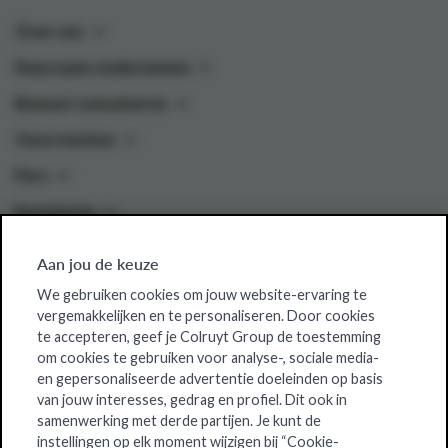
Over ons
Duurzaam ondernemen
Bewust consumeren
Onze merken
Pers
Investeren
Aan jou de keuze
Colruyt Group websites
We gebruiken cookies om jouw website-ervaring te
vergemakkelijken en te personaliseren. Door cookies
Colruyt Group Foundation
te accepteren, geef je Colruyt Group de toestemming
om cookies te gebruiken voor analyse-, sociale media-
Jobsite
en gepersonaliseerde advertentie doeleinden op basis
Xtra
van jouw interesses, gedrag en profiel. Dit ook in
samenwerking met derde partijen. Je kunt de
Real Estate
instellingen op elk moment wijzigen bij “Cookie-