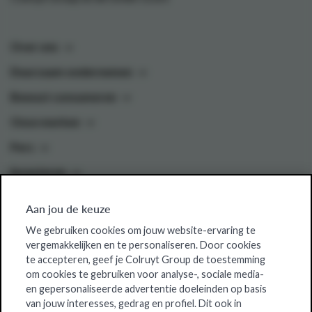
Over ons
Duurzaam ondernemen
Bewust consumeren
Onze merken
Pers
Investeren
Aan jou de keuze
Colruyt Group websites
We gebruiken cookies om jouw website-ervaring te
vergemakkelijken en te personaliseren. Door cookies
Colruyt Group Foundation
te accepteren, geef je Colruyt Group de toestemming
om cookies te gebruiken voor analyse-, sociale media-
Jobsite
en gepersonaliseerde advertentie doeleinden op basis
Xtra
van jouw interesses, gedrag en profiel. Dit ook in