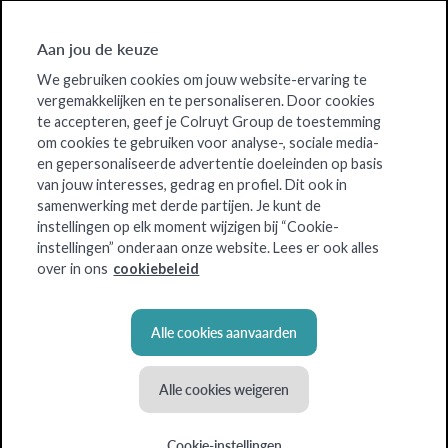
Aan jou de keuze
Colruyt Group websites
We gebruiken cookies om jouw website-ervaring te
vergemakkelijken en te personaliseren. Door cookies
Colruyt Group Foundation
te accepteren, geef je Colruyt Group de toestemming
om cookies te gebruiken voor analyse-, sociale media-
Jobsite
en gepersonaliseerde advertentie doeleinden op basis
Xtra
van jouw interesses, gedrag en profiel. Dit ook in
samenwerking met derde partijen. Je kunt de
Real Estate
instellingen op elk moment wijzigen bij “Cookie-
instellingen” onderaan onze website. Lees er ook alles
over in ons
cookiebeleid
Alle cookies aanvaarden
Alle cookies weigeren
© Colruyt Group
2026
Privacyverklaring
Cookie-instellingen