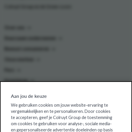
Colruyt Group en de Green-score
Over ons
Duurzaam ondernemen
Bewust consumeren
Onze merken
Pers
Investeren
Aan jou de keuze
Colruyt Group websites
We gebruiken cookies om jouw website-ervaring te
vergemakkelijken en te personaliseren. Door cookies
Colruyt Group Foundation
te accepteren, geef je Colruyt Group de toestemming
om cookies te gebruiken voor analyse-, sociale media-
Jobsite
en gepersonaliseerde advertentie doeleinden op basis