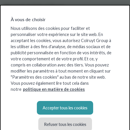
Sites web de Colruyt Group
Colruyt Group Foundation
À vous de choisir
Offres d'emploi
Nous utilisons des cookies pour faciliter et
personnaliser votre expérience sur le site web. En
Xtra
acceptant les cookies, vous autorisez Colruyt Group à
les utiliser à des fins d'analyse, de médias sociaux et de
Real Estate
publicité personnalisée en fonction de vos intérêts, de
votre comportement et de votre profil. Et ce, y
compris en collaboration avec des tiers. Vous pouvez
modifier les paramètres à tout moment en cliquant sur
"Paramètres des cookies" au bas de notre site web.
Vous pouvez également lire tout cela dans
notre
politique en matière de cookies
© Colruyt Group
2026
Accepter tous les cookies
Déclaration de confidentialité
Refuser tous les cookies
Déclaration de confidentialité Xtra