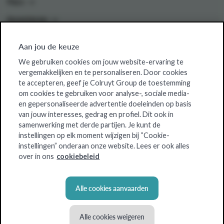
Pers
Investeren
Aan jou de keuze
Colruyt Group websites
We gebruiken cookies om jouw website-ervaring te
vergemakkelijken en te personaliseren. Door cookies
Colruyt Group Foundation
te accepteren, geef je Colruyt Group de toestemming
om cookies te gebruiken voor analyse-, sociale media-
Jobsite
en gepersonaliseerde advertentie doeleinden op basis
Xtra
van jouw interesses, gedrag en profiel. Dit ook in
samenwerking met derde partijen. Je kunt de
Real Estate
instellingen op elk moment wijzigen bij “Cookie-
instellingen” onderaan onze website. Lees er ook alles
over in ons
cookiebeleid
Alle cookies aanvaarden
Alle cookies weigeren