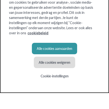
om cookies te gebruiken voor analyse-, sociale media-
en gepersonaliseerde advertentie doeleinden op basis
van jouw interesses, gedrag en profiel. Dit ook in
Blijf op de hoogte
samenwerking met derde partijen. Je kunt de
instellingen op elk moment wijzigen bij “Cookie-
Volg ons op LinkedIn, Facebook, YouTube en
instellingen” onderaan onze website. Lees er ook alles
Instagram.
over in ons
cookiebeleid
Alle cookies aanvaarden
Alle cookies weigeren
Meer over de Green-score
Cookie-instellingen
Wat is de Green-score
Hoe berekenen we de Green-score
Je ecologische voetafdruk
Colruyt Group en de Green-score