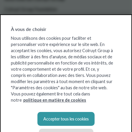
Colruyt Group Foundation
Offres d'emploi
À vous de choisir
Xtra
Nous utilisons des cookies pour faciliter et
Real Estate
personnaliser votre expérience sur le site web. En
acceptant les cookies, vous autorisez Colruyt Group à
les utiliser à des fins d'analyse, de médias sociaux et de
publicité personnalisée en fonction de vos intérêts, de
votre comportement et de votre profil. Et ce, y
compris en collaboration avec des tiers. Vous pouvez
modifier les paramètres à tout moment en cliquant sur
"Paramètres des cookies" au bas de notre site web.
Vous pouvez également lire tout cela dans
© Colruyt Group
2026
notre
politique en matière de cookies
Déclaration de confidentialité
Déclaration de confidentialité Xtra
Accepter tous les cookies
Conditions d'utilisation