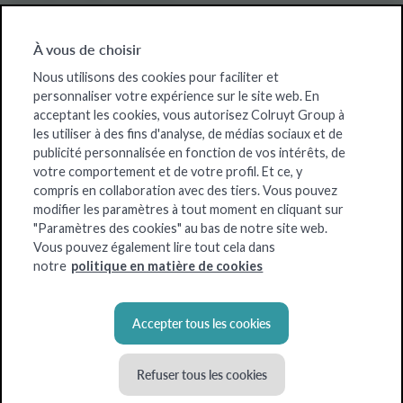
Offres d'emploi
À vous de choisir
Xtra
Nous utilisons des cookies pour faciliter et
Real Estate
personnaliser votre expérience sur le site web. En
acceptant les cookies, vous autorisez Colruyt Group à
les utiliser à des fins d'analyse, de médias sociaux et de
publicité personnalisée en fonction de vos intérêts, de
votre comportement et de votre profil. Et ce, y
compris en collaboration avec des tiers. Vous pouvez
modifier les paramètres à tout moment en cliquant sur
"Paramètres des cookies" au bas de notre site web.
Vous pouvez également lire tout cela dans
© Colruyt Group
2026
notre
politique en matière de cookies
Déclaration de confidentialité
Déclaration de confidentialité Xtra
Accepter tous les cookies
Conditions d'utilisation
Refuser tous les cookies
Politique en matière de cookies
Sitemap