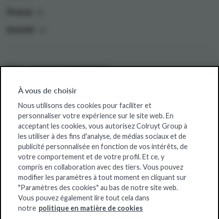
Presse
Investir
Sites web de Colruyt Group
Colruyt Group Foundation
À vous de choisir
Offres d'emploi
Nous utilisons des cookies pour faciliter et
personnaliser votre expérience sur le site web. En
Xtra
acceptant les cookies, vous autorisez Colruyt Group à
les utiliser à des fins d'analyse, de médias sociaux et de
Real Estate
publicité personnalisée en fonction de vos intérêts, de
votre comportement et de votre profil. Et ce, y
compris en collaboration avec des tiers. Vous pouvez
modifier les paramètres à tout moment en cliquant sur
"Paramètres des cookies" au bas de notre site web.
Vous pouvez également lire tout cela dans
notre
politique en matière de cookies