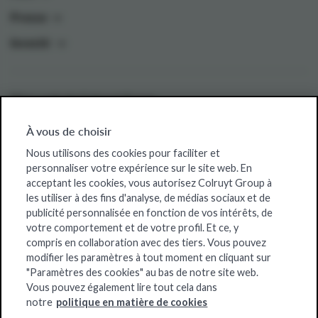
Presse
Investir
Sites web de Colruyt Group
Colruyt Group Foundation
À vous de choisir
Offres d'emploi
Nous utilisons des cookies pour faciliter et
personnaliser votre expérience sur le site web. En
Xtra
acceptant les cookies, vous autorisez Colruyt Group à
les utiliser à des fins d'analyse, de médias sociaux et de
Real Estate
publicité personnalisée en fonction de vos intérêts, de
votre comportement et de votre profil. Et ce, y
compris en collaboration avec des tiers. Vous pouvez
modifier les paramètres à tout moment en cliquant sur
"Paramètres des cookies" au bas de notre site web.
Vous pouvez également lire tout cela dans
notre
politique en matière de cookies