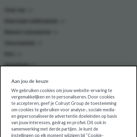
Over ons
Duurzaam ondernemen
Bewust consumeren
Onze merken
Pers
Investeren
Aan jou de keuze
Colruyt Group websites
We gebruiken cookies om jouw website-ervaring te
vergemakkelijken en te personaliseren. Door cookies
Colruyt Group Foundation
te accepteren, geef je Colruyt Group de toestemming
om cookies te gebruiken voor analyse-, sociale media-
Jobsite
en gepersonaliseerde advertentie doeleinden op basis
Xtra
van jouw interesses, gedrag en profiel. Dit ook in
samenwerking met derde partijen. Je kunt de
Real Estate
instellingen op elk moment wijzigen bij “Cookie-